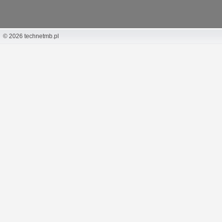
© 2026 technetmb.pl